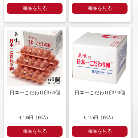
商品を見る
商品を見る
日本一こだわり卵 60個
日本一こだわり卵 90個
4,406円（税込）
6,415円（税込）
商品を見る
商品を見る