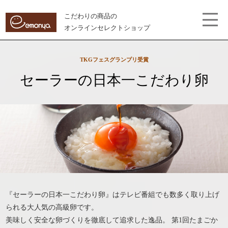
こだわりの商品の
オンラインセレクトショップ
TKGフェスグランプリ受賞
セーラーの日本一こだわり卵
『セーラーの日本一こだわり卵』はテレビ番組でも数多く取り上げ
られる大人気の高級卵です。
美味しく安全な卵づくりを徹底して追求した逸品。 第1回たまごか