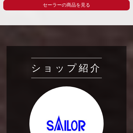
セーラーの商品を見る
ショップ紹介