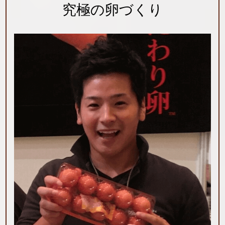
究極の卵づくり