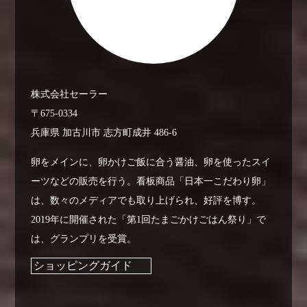
株式会社セーラー
〒675-0334
兵庫県 加古川市 志方町成井 486-6
卵をメインに、卵かけご飯に合う醤油、卵を使ったスイ
ーツなどの販売を行う。看板商品「日本一こだわり卵」
は、数々のメディアでも取り上げられ、好評を博す。
2019年に開催された「第1回たまごかけごはん祭り」で
は、グランプリを受賞。
ショッピングガイド