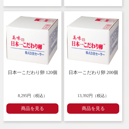
日本一こだわり卵 120個
日本一こだわり卵 200個
8,295円（税込）
13,392円（税込）
商品を見る
商品を見る