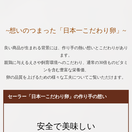
~想いのつまった「日本一こだわり卵」~
良い商品が生まれる背景には、作り手の熱い想いとこだわりがあり
ます。
親鶏に与えるえさや飼育環境へのこだわり、通常の30倍ものビタミ
ンを含む豊富な栄養価、
卵の品質を上げるための様々な工夫についてご覧いただけます。
セーラー「日本一こだわり卵」の作り手の想い
安全で美味しい