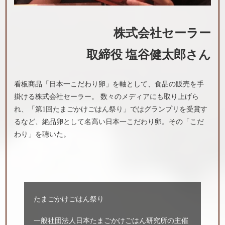
株式会社セーラー
取締役 塩谷健太郎さん
看板商品「日本一こだわり卵」を軸として、食品の販売を手
掛ける株式会社セーラー。 数々のメディアにも取り上げら
れ、「第1回たまごかけごはん祭り」ではグランプリを受賞す
るなど、絶品卵として名高い日本一こだわり卵。その「こだ
わり」を聴いた。
たまごかけごはん祭り
一般社団法人日本たまごかけごはん研究所の主催