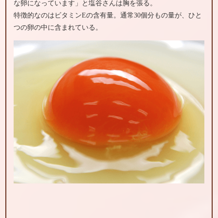
な卵になっています」と塩谷さんは胸を張る。
特徴的なのはビタミンEの含有量。通常30個分もの量が、ひと
つの卵の中に含まれている。