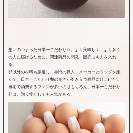
想いのつまった日本一こだわり卵。より美味しく、より多く
の人に届けるために、関連商品の開発・販売にも力を入れ
る。
卵以外の材料も厳選し、専門の職人、メーカーとタッグを組
んで、日本一こだわり卵の良さが引き立つ商品に仕上げた。
自宅で消費するファンが多いのはもちろん、日本一こだわり
卵は、贈り物としても人気がある。