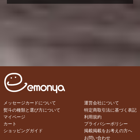
メッセージカードについて
運営会社について
熨斗の種類と選び方について
特定商取引法に基づく表記
マイページ
利用規約
カート
プライバシーポリシー
ショッピングガイド
掲載掲載をお考えの方へ
お問い合わせ