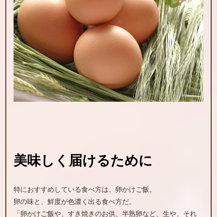
美味しく届けるために
特におすすめしている食べ方は、卵かけご飯。
卵の味と、鮮度が色濃く出る食べ方だ。
「卵かけご飯や、すき焼きのお供、半熟卵など、生や、それ