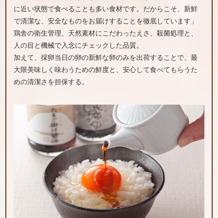
に近い状態で食べることも多い食材です。だからこそ、新鮮
で清潔な、安全なものをお届けすることを徹底しています」
鶏舎の衛生管理、天然素材にこだわったえさ、殺菌処理と、
人の目と機械で入念にチェックした品質。
加えて、採卵当日の卵の新鮮な卵のみを出荷することで、最
大限美味しく味わうための鮮度と、安心して食べてもらうた
めの清潔さを担保する。