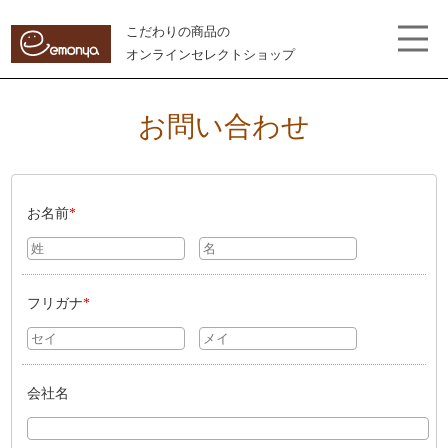
こだわりの商品の
オンラインセレクトショップ
お問い合わせ
お名前
*
フリガナ
*
会社名