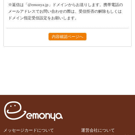
※返信は「@emonya.jp」ドメインからお送りします。携帯電話の
メールアドレスでお問い合わせの際は、受信拒否の解除もしくは
ドメイン指定受信設定をお願いします。
メッセージカードについて
運営会社について