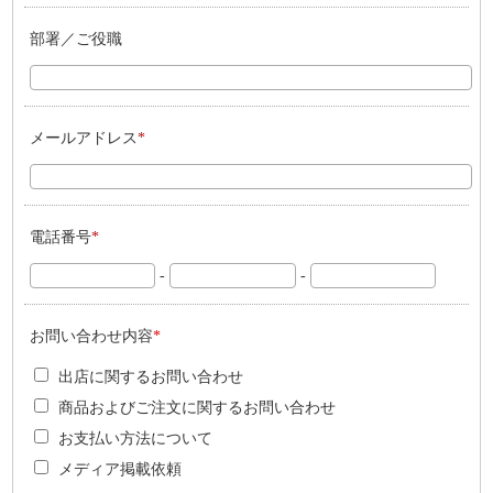
部署／ご役職
メールアドレス
*
電話番号
*
-
-
お問い合わせ内容
*
出店に関するお問い合わせ
商品およびご注文に関するお問い合わせ
お支払い方法について
メディア掲載依頼