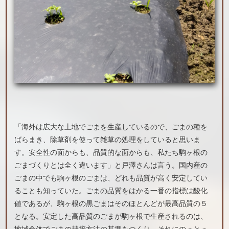
「海外は広大な土地でごまを生産しているので、ごまの種を
ばらまき、除草剤を使って雑草の処理をしていると思いま
す。安全性の面からも、品質的な面からも、私たち駒ヶ根の
ごまづくりとは全く違います」と戸澤さんは言う。国内産の
ごまの中でも駒ヶ根のごまは、どれも品質が高く安定してい
ることも知っていた。ごまの品質をはかる一番の指標は酸化
値であるが、駒ヶ根の黒ごまはそのほとんどが最高品質の５
となる。安定した高品質のごまが駒ヶ根で生産されるのは、