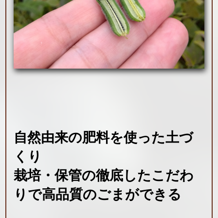
自然由来の肥料を使った土づ
くり
栽培・保管の徹底したこだわ
りで
高品質のごまができる