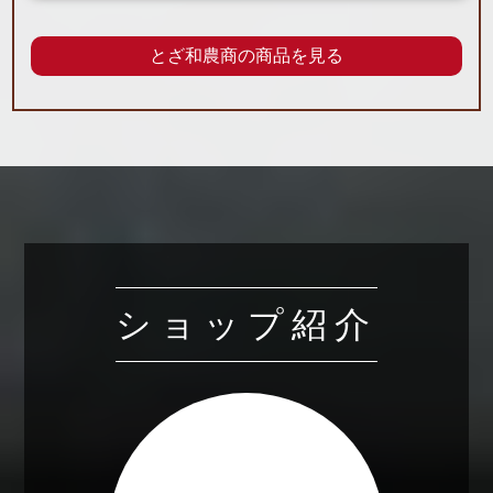
とざ和農商の商品を見る
ショップ紹介