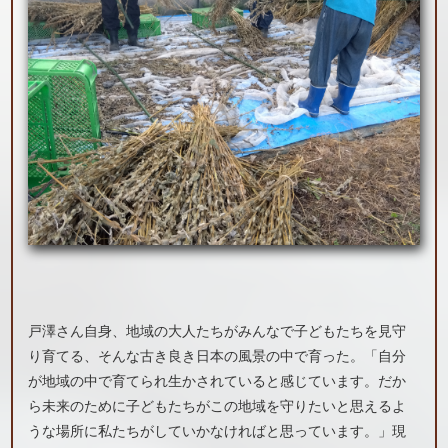
戸澤さん自身、地域の大人たちがみんなで子どもたちを見守
り育てる、そんな古き良き日本の風景の中で育った。「自分
が地域の中で育てられ生かされていると感じています。だか
ら未来のために子どもたちがこの地域を守りたいと思えるよ
うな場所に私たちがしていかなければと思っています。」現