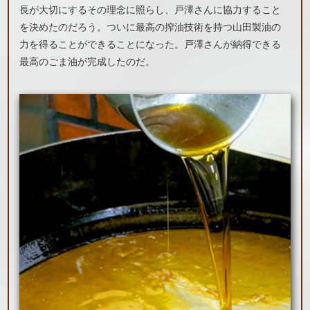
長が大切にするその理念に照らし、戸澤さんに協力すること
を決めたのだろう。ついに最高の搾油技術を持つ山田製油の
力を得ることができることになった。戸澤さんが納得できる
最高のごま油が完成したのだ。