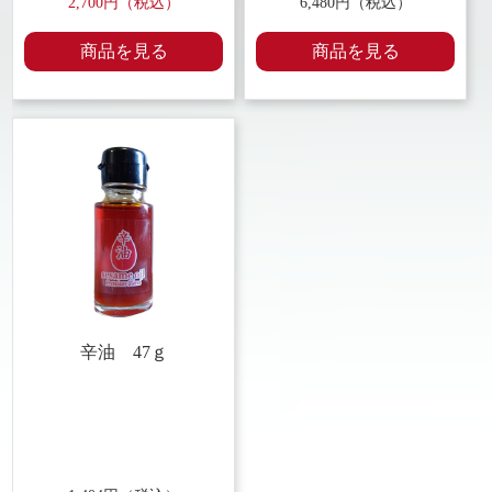
2,700円（税込）
6,480円（税込）
商品を見る
商品を見る
辛油
47ｇ