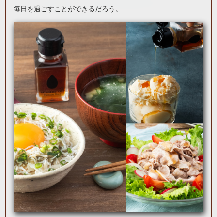
毎日を過ごすことができるだろう。