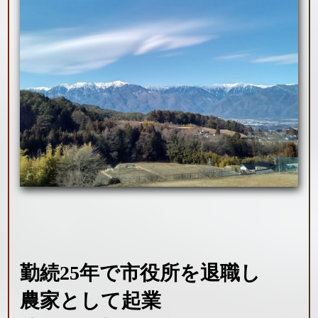
勤続25年で市役所を退職し
農家として起業