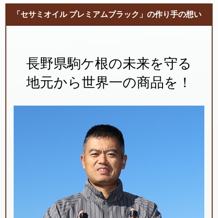
「セサミオイル プレミアムブラック」の作り手の想い
長野県駒ケ根の未来を守る
地元から世界一の商品を！