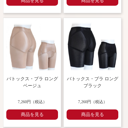
商品を見る
商品を見る
バトックス・ブラ ロング
バトックス・ブラ ロング
ベージュ
ブラック
7,260円（税込）
7,260円（税込）
商品を見る
商品を見る