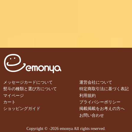
メッセージカードについて
運営会社について
熨斗の種類と選び方について
特定商取引法に基づく表記
マイページ
利用規約
カート
プライバシーポリシー
ショッピングガイド
掲載掲載をお考えの方へ
お問い合わせ
Copyright © -2026 emonya All rights reserved.