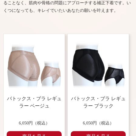
ることなく、筋肉や骨格の問題にアプローチする補正下着です。い
くつになっても、キレイでいたいあなたの願いを叶えます。
バトックス・ブラ レギュ
バトックス・ブラ レギュ
ラー ベージュ
ラー ブラック
6,050円（税込）
6,050円（税込）