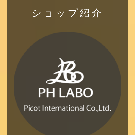
ショップ紹介