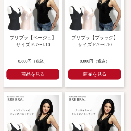
ブリブラ【ベージュ】
ブリブラ【ブラック】
サイズ F-7〜I-10
サイズ F-7〜I-10
8,800円（税込）
8,800円（税込）
商品を見る
商品を見る