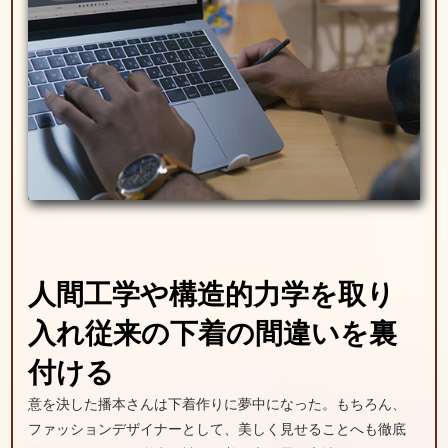
人間工学や構造的力学を取り
入れ
従来の下着の間違いを裏
付ける
意を決した播本さんは下着作りに夢中になった。もちろん、
ファッションデザイナーとして、美しく見せることへも徹底