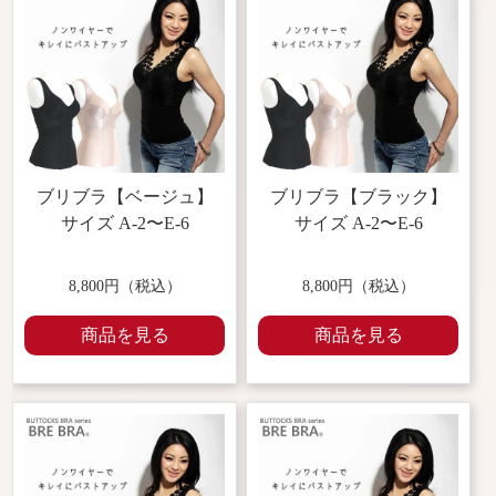
ブリブラ【ベージュ】
ブリブラ【ブラック】
サイズ A-2〜E-6
サイズ A-2〜E-6
8,800円（税込）
8,800円（税込）
商品を見る
商品を見る