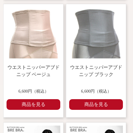
ウエストニッパーアブド
ウエストニッパーアブド
ニップ
ベージュ
ニップ
ブラック
6,600円（税込）
6,600円（税込）
商品を見る
商品を見る