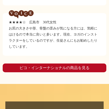
V
I
E
★★★★☆ 広島市 30代女性
お尻の大きさや形、骨盤の歪みが気になる方には、気軽に
はけるので本当に良いと多います。現在、ヨガのインスト
ラクターをしているのですが、生徒さんにもお勧めしたり
しています。
ピコ・インターナショナルの商品を見る