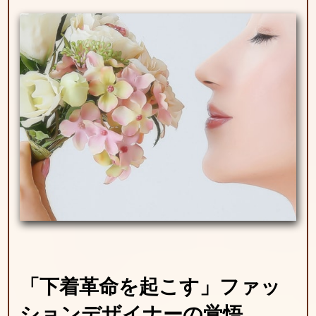
「下着革命を起こす」
ファッ
ションデザイナーの覚悟