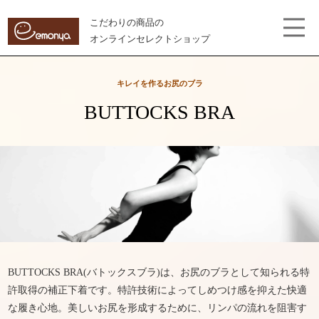
こだわりの商品の
オンラインセレクトショップ
キレイを作るお尻のブラ
BUTTOCKS BRA
BUTTOCKS BRA(バトックスブラ)は、お尻のブラとして知られる特
許取得の補正下着です。特許技術によってしめつけ感を抑えた快適
な履き心地。美しいお尻を形成するために、リンパの流れを阻害す