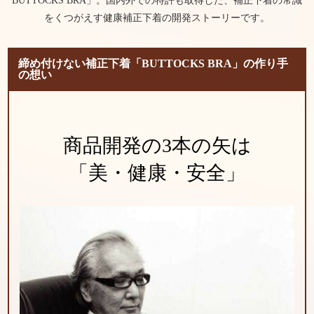
をくつがえす健康補正下着の開発ストーリーです。
締め付けない補正下着「BUTTOCKS BRA」の作り手
の想い
商品開発の3本の矢は
「美・健康・安全」