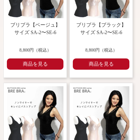
ブリブラ【ベージュ】
ブリブラ【ブラック】
サイズ SA-2〜SE-6
サイズ SA-2〜SE-6
8,800円（税込）
8,800円（税込）
商品を見る
商品を見る