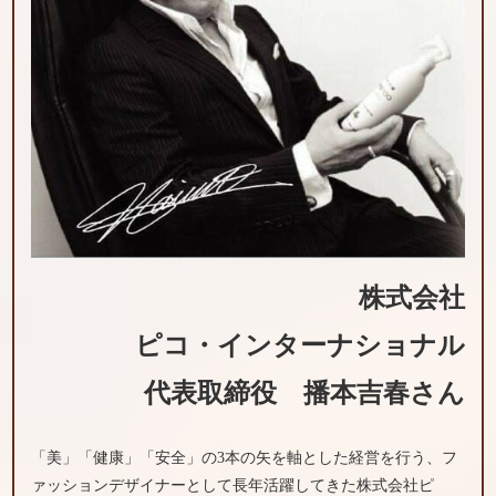
株式会社
ピコ・インターナショナル
代表取締役 播本吉春さん
「美」「健康」「安全」の3本の矢を軸とした経営を行う、フ
ァッションデザイナーとして長年活躍してきた株式会社ピ