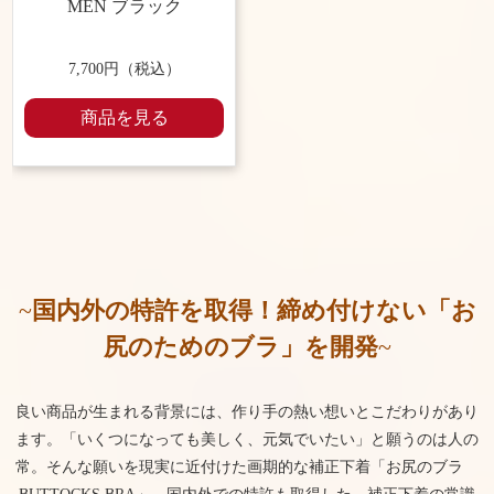
MEN ブラック
7,700円（税込）
商品を見る
~
国内外の特許を取得！締め付けない「お
尻のためのブラ」を開発
~
良い商品が生まれる背景には、作り手の熱い想いとこだわりがあり
ます。
「いくつになっても美しく、元気でいたい」と願うのは人の
常。
そんな願いを現実に近付けた画期的な補正下着「お尻のブラ
BUTTOCKS BRA」。
国内外での特許も取得した、補正下着の常識