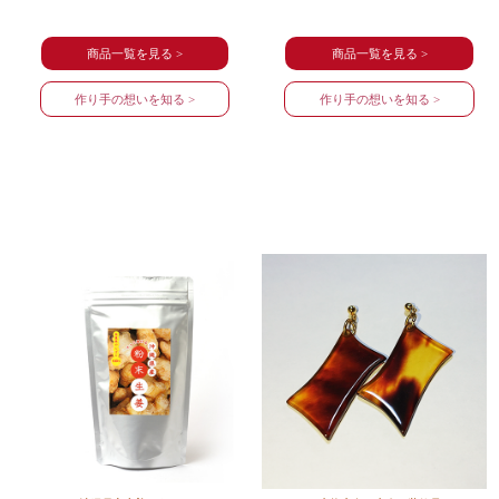
商品一覧を見る >
商品一覧を見る >
作り手の想いを知る >
作り手の想いを知る >