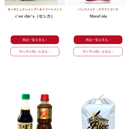
オーガニックシャンプー＆トリートメント
ハンドメイド・クラフトコーラ
c’est chic’a（セシカ）
MotoCola
商品一覧を見る >
商品一覧を見る >
作り手の想いを知る >
作り手の想いを知る >