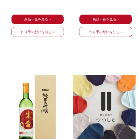
商品一覧を見る >
商品一覧を見る >
作り手の想いを知る >
作り手の想いを知る >