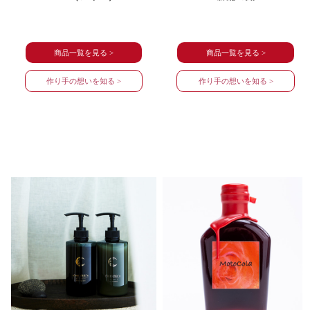
商品一覧を見る >
商品一覧を見る >
作り手の想いを知る >
作り手の想いを知る >