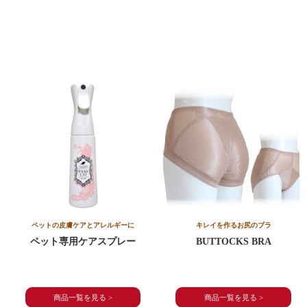
ペットの皮膚ケアとアレルギーに
キレイを作るお尻のブラ
ペット専用
ケアスプレー
BUTTOCKS BRA
商品一覧を見る >
商品一覧を見る >