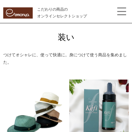
こだわりの商品の
オンラインセレクトショップ
装い
つけてオシャレに、使って快適に。身につけて使う商品を集めまし
た。