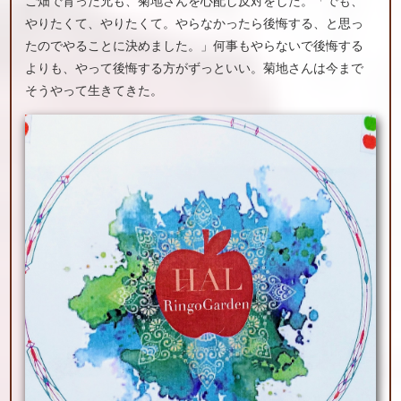
ご畑で育った兄も、菊地さんを心配し反対をした。「でも、
やりたくて、やりたくて。やらなかったら後悔する、と思っ
たのでやることに決めました。」何事もやらないで後悔する
よりも、やって後悔する方がずっといい。菊地さんは今まで
そうやって生きてきた。