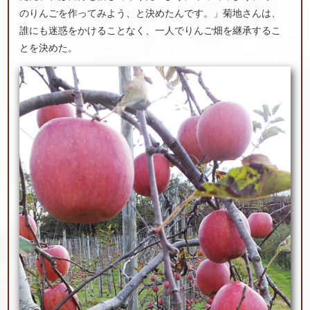
のりんごを作ってみよう、と決めたんです。」菊地さんは、
誰にも迷惑をかけることなく、一人でりんご畑を継承するこ
とを決めた。