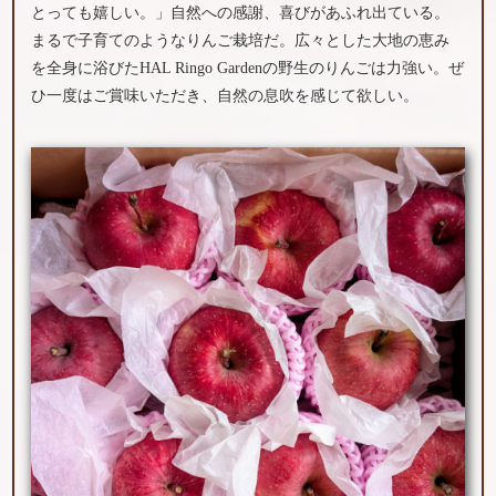
とっても嬉しい。」自然への感謝、喜びがあふれ出ている。
まるで子育てのようなりんご栽培だ。広々とした大地の恵み
を全身に浴びたHAL Ringo Gardenの野生のりんごは力強い。ぜ
ひ一度はご賞味いただき、自然の息吹を感じて欲しい。