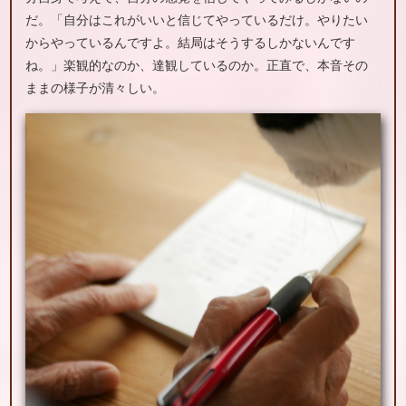
だ。「自分はこれがいいと信じてやっているだけ。やりたい
からやっているんですよ。結局はそうするしかないんです
ね。」楽観的なのか、達観しているのか。正直で、本音その
ままの様子が清々しい。