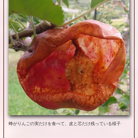
蜂がりんごの実だけを食べて、皮と芯だけ残っている様子