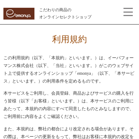
こだわりの商品の
オンラインセレクトショップ
利用規約
この利用規約（以下、「本規約」といいます。）は、イーパフォー
マンス株式会社（以下、「当社」といいます。）がこのウェブサイ
ト上で提供するオンラインショップ「
emonya
」（以下、「本サービ
ス」といいます。）の利用条件を定めるものです。
本サービスをご利用し、会員登録、商品およびサービスの購入を行
う皆様（以下「お客様」といいます。）は、本サービスのご利用に
あたって、本規約の内容にすべて同意したものとみなしますので、
ご利用前に内容をよくご確認ください。
また、本規約は、弊社の都合により改定される場合があります。そ
の際は、本ページの更新をもって、弊社はお客様に本規約の改定を