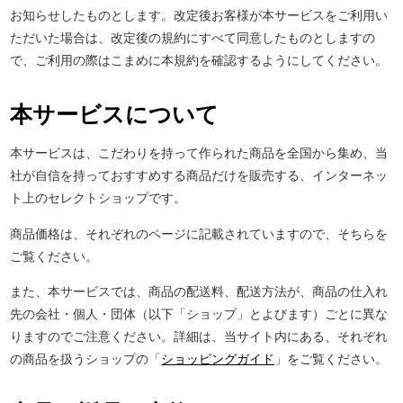
お知らせしたものとします。改定後お客様が本サービスをご利用い
ただいた場合は、改定後の規約にすべて同意したものとしますの
で、ご利用の際はこまめに本規約を確認するようにしてください。
本サービスについて
本サービスは、こだわりを持って作られた商品を全国から集め、当
社が自信を持っておすすめする商品だけを販売する、インターネッ
ト上のセレクトショップです。
商品価格は、それぞれのページに記載されていますので、そちらを
ご覧ください。
また、本サービスでは、商品の配送料、配送方法が、商品の仕入れ
先の会社・個人・団体（以下「ショップ」とよびます）ごとに異な
りますのでご注意ください。詳細は、当サイト内にある、それぞれ
の商品を扱うショップの「
ショッピングガイド
」をご覧ください。