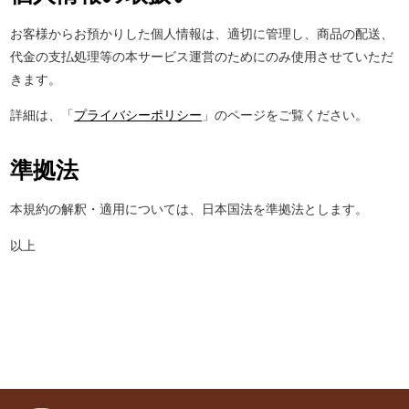
お客様からお預かりした個人情報は、適切に管理し、商品の配送、
代金の支払処理等の本サービス運営のためにのみ使用させていただ
きます。
詳細は、「
プライバシーポリシー
」のページをご覧ください。
準拠法
本規約の解釈・適用については、日本国法を準拠法とします。
以上