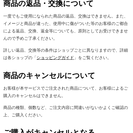
商品の返品・交換について
一度でもご使用になられた商品の返品、交換はできません。また、
イメージと商品が違った、使用中に傷がついた等のお客様のご都合
による返品、交換、返金等についても、原則としてお受けできませ
んので予めご了承ください。
詳しい返品、交換等の条件はショップごとに異なりますので、詳細
は各ショップの「
ショッピングガイド
」をご覧ください。
商品のキャンセルについて
お客様が本サービスでご注文された商品について、お客様によるご
購入のキャンセルはできません。
商品の種類、個数など、ご注文内容に間違いがないかよくご確認の
上、ご購入ください。
ご購入がキャンセルとなる