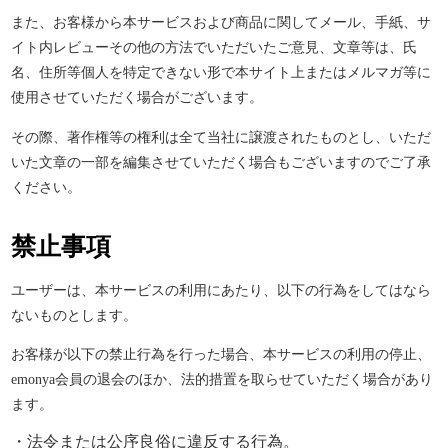
また、お客様から本サービスおよび商品に関してメール、手紙、サ
イト内レビューその他の方法でいただいたご意見、文章等は、氏
名、住所等個人を特定できない形で本サイト上またはメルマガ等に
使用させていただく場合がございます。
その際、著作権等の権利は全て当社に譲渡されたものとし、いただ
いた文章の一部を編集させていただく場合もございますのでご了承
ください。
禁止事項
ユーザーは、本サービスの利用にあたり、以下の行為をしてはなら
ないものとします。
お客様が以下の禁止行為を行った場合、本サービスの利用の停止、
emonya
会員の退会のほか、法的措置を取らせていただく場合があり
ます。
・法令または公序良俗に違反する行為。