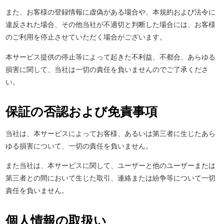
また、お客様の登録情報に虚偽がある場合や、本規約および法令に
違反された場合、その他当社が不適切と判断した場合には、お客様
のご利用を停止させていただく場合がございます。
本サービス提供の停止等によって起きた不利益、不都合、あらゆる
損害に関して、当社は一切の責任を負いませんのでご了承くださ
い。
保証の否認および免責事項
当社は、本サービスによってお客様、あるいは第三者に生じたあら
ゆる損害について、一切の責任を負いません。
また当社は、本サービスに関して、ユーザーと他のユーザーまたは
第三者との間において生じた取引、連絡または紛争等について一切
責任を負いません。
個人情報の取扱い