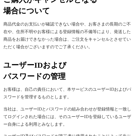
場合について
商品代金のお支払いが確認できない場合や、お客さまの長期のご不
在や、住所不明やお客様による登録情報の不備等により、発送した
商品をお届けできなかった場合は、ご注文をキャンセルとさせてい
ただく場合がございますのでご了承ください。
ユーザーIDおよび
パスワードの管理
お客様は、自己の責任において、本サービスのユーザー
ID
およびパ
スワードを管理するものとします。
当社は、ユーザー
ID
とパスワードの組み合わせが登録情報と一致し
てログインされた場合には、そのユーザー
ID
を登録しているユーザ
ー自身による利用とみなします。