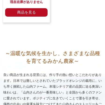
現在在庫がありません
商品を見る
～温暖な気候を生かし、さまざまな品種
を育てるみかん農家～
良い商品が生まれる背景には、作り手の熱い想いとこだわりがあり
ます。日本では難しいとされていたブラッドオレンジの栽培に、い
ち早く挑戦した山内ファーム。本場シチリア産の品質に迫る奥深い
味わいは、「山内さんのが一番美味しい」と全国から多くのファン
に愛されています。ポジティブに生きていくことで運を引き寄せ、
偶然の出会いや幸運を味方につけてきた山内さんのストーリーをご