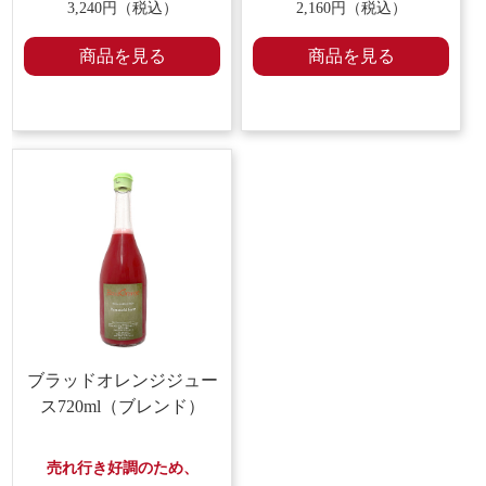
3,240円（税込）
2,160円（税込）
商品を見る
商品を見る
ブラッドオレンジジュー
ス720ml
（ブレンド）
売れ行き好調のため、