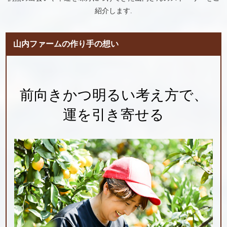
紹介します.
山内ファームの作り手の想い
前向きかつ明るい考え方で、
運を引き寄せる