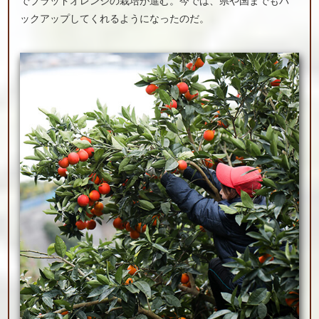
でブラッドオレンジの栽培が進む。今では、県や国までもバ
ックアップしてくれるようになったのだ。