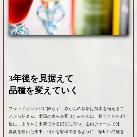
3年後を見据えて
品種を変えていく
ブラッドオレンジに限らず、みかんの栽培は苗木を植えるこ
とから始まる。太陽の恵みを受けたみかんは、植えてから3年
後に、ようやく出荷できるほどに育つ。山内ファームでは、
真夏を除いた年中、何かを収穫できるように、幅広い品種を