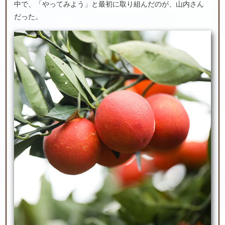
中で、「やってみよう」と最初に取り組んだのが、山内さん
だった。