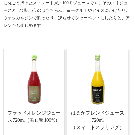
に丸ごと搾ったストレート果汁
100
％ジュースです。そのままジュ
ースとして味わうのはもちろん、ヨーグルトやアイスにかけたり、
ウォッカやジンで割ったり、凍らせてシャーベットにしたりと、ア
レンジも楽しめます
ブラッドオレンジジュー
はるかブレンドジュース
ス720ml
（モロ種100%）
720ml
（スィートスプリング）