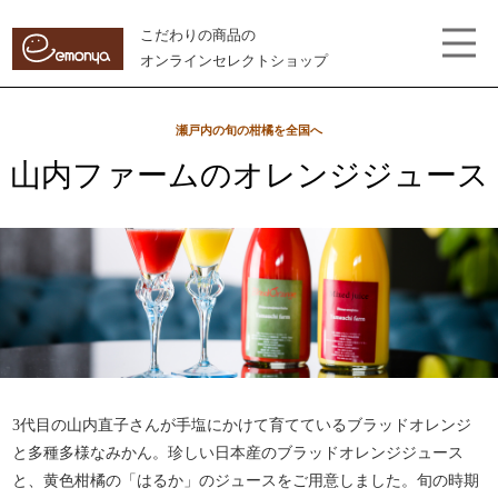
こだわりの商品の
オンラインセレクトショップ
瀬戸内の旬の柑橘を全国へ
山内ファームのオレンジジュース
3代目の山内直子さんが手塩にかけて育てているブラッドオレンジ
と多種多様なみかん。珍しい日本産のブラッドオレンジジュース
と、黄色柑橘の「はるか」のジュースをご用意しました。旬の時期