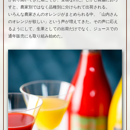
すと、農家別ではなく品種別に分けられて出荷される。
いろんな農家さんのオレンジがまとめられる中、「山内さん
のオレンジが欲しい」という声が増えてきた。その声に応え
るようにして、生果としての出荷だけでなく、ジュースでの
通年販売にも取り組み始めた。