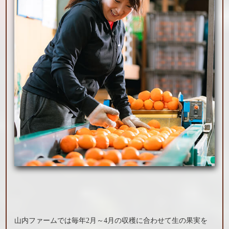
山内ファームでは毎年2月～4月の収穫に合わせて生の果実を