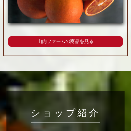
山内ファームの商品を見る
ショップ紹介