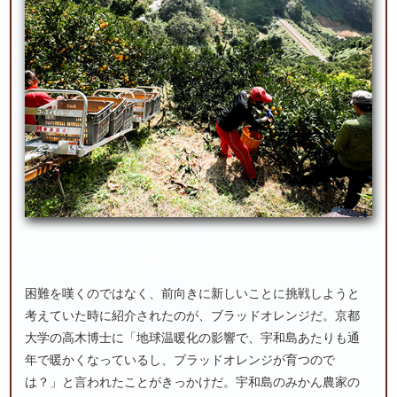
困難を嘆くのではなく、前向きに新しいことに挑戦しようと
考えていた時に紹介されたのが、ブラッドオレンジだ。京都
大学の高木博士に「地球温暖化の影響で、宇和島あたりも通
年で暖かくなっているし、ブラッドオレンジが育つので
は？」と言われたことがきっかけだ。宇和島のみかん農家の