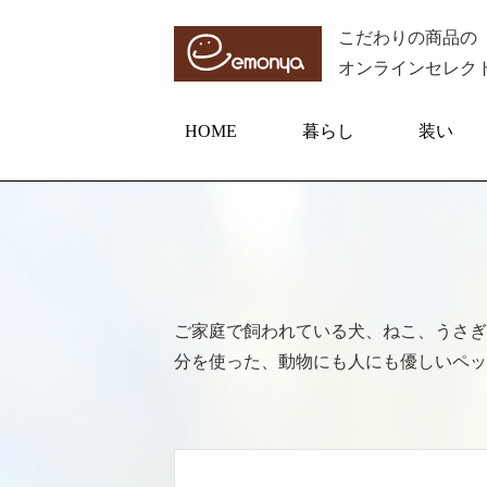
こだわりの商品の
オンラインセレク
HOME
暮らし
装い
ご家庭で飼われている犬、ねこ、うさぎ
分を使った、動物にも人にも優しいペッ