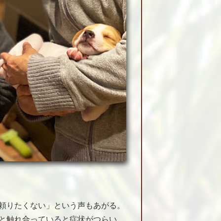
頼りたくない」という声もあがる。
と触れ合っていると症状がつらい。