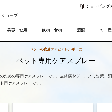
ショッピング
トショップ
美容・健康
飲物・食物
酒類
旬・産
ペットの皮膚ケアとアレルギーに
ペット専用ケアスプレー
のための専用ケアスプレーです。皮膚病やダニ、ノミ対策、消
ト用ケアスプレーです。