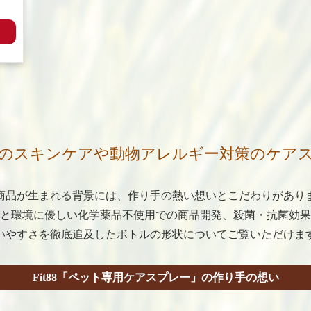
のスキンケアや動物アレルギー対策のケア
商品が生まれる背景には、作り手の熱い想いとこだわりがあり
と環境に優しい化学薬品不使用での商品開発、殺菌・抗菌効果
いやすさを徹底追及したボトルの形状についてご覧いただけま
Fit88「ペット専用ケアスプレー」の作り手の想い