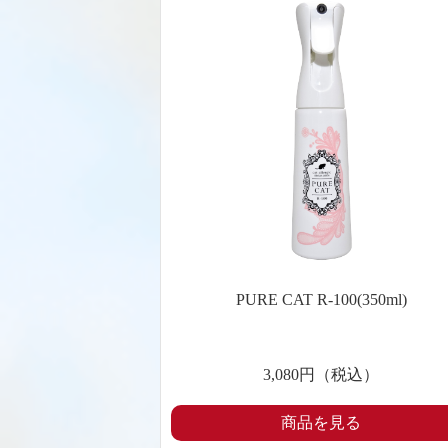
PURE CAT R-100(350ml)
3,080円（税込）
商品を見る