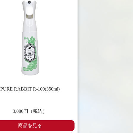
PURE RABBIT R-100(350ml)
3,080円（税込）
商品を見る