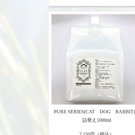
PURE SERIES(CAT DOG RABBI
詰替え1000ml
7,150円（税込）