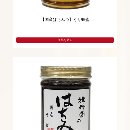
【国産はちみつ】くり蜂蜜
商品を見る