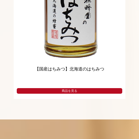
【国産はちみつ】北海道のはちみつ
商品を見る