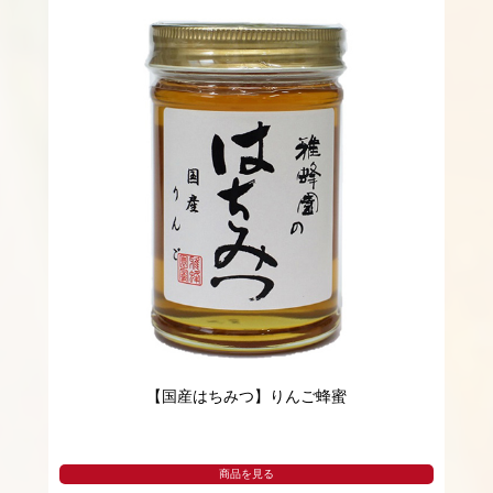
【国産はちみつ】りんご蜂蜜
商品を見る