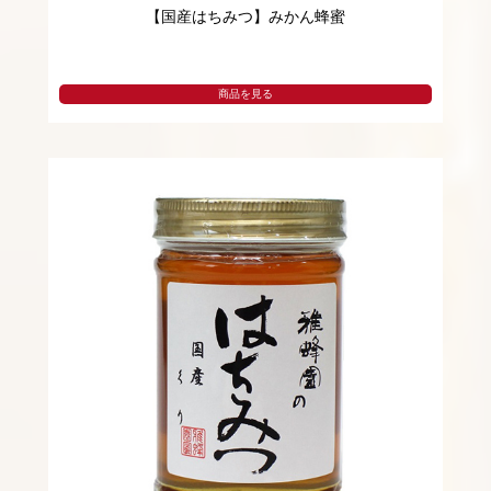
【国産はちみつ】みかん蜂蜜
商品を見る