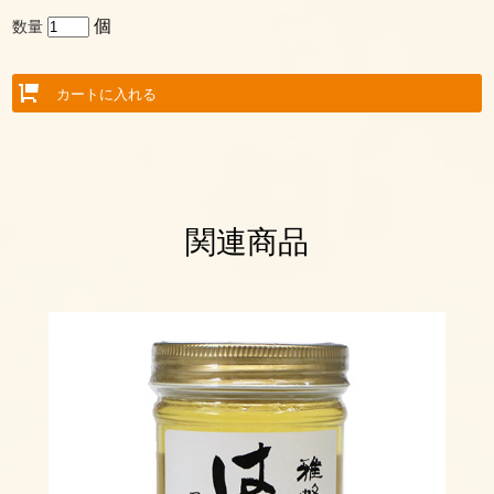
個
数量
関連商品