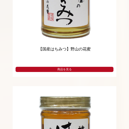
【国産はちみつ】野山の花蜜
商品を見る