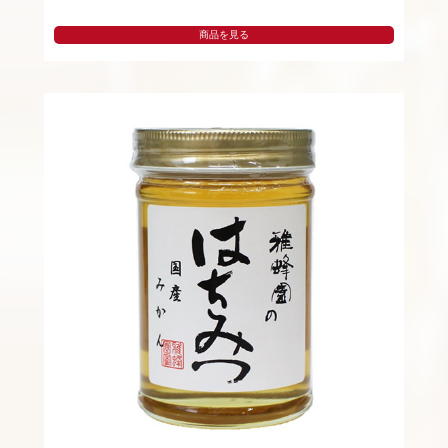
商品を見る