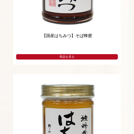
【国産はちみつ】そば蜂蜜
商品を見る