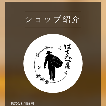
ショップ紹介
株式会社雅蜂園