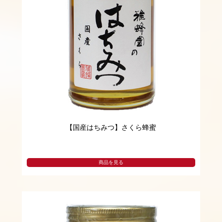
【国産はちみつ】さくら蜂蜜
商品を見る