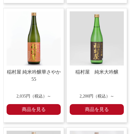
稲村屋 純米吟醸華さやか
稲村屋 純米大吟醸
55
2,035円（税込）～
2,200円（税込）～
商品を見る
商品を見る