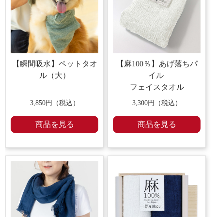
【瞬間吸水】ペットタオ
【麻100％】あげ落ちパ
ル（大）
イル
フェイスタオル
3,850円（税込）
3,300円（税込）
商品を見る
商品を見る