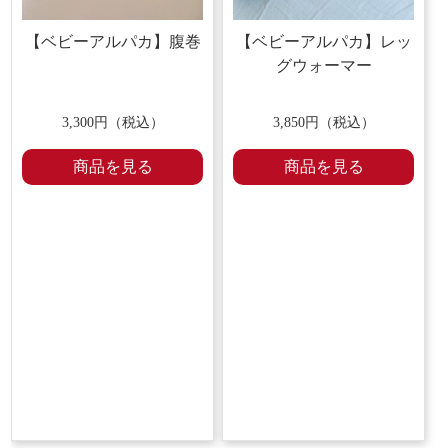
【ベビーアルパカ】腹巻
【ベビーアルパカ】レッ
グウォーマー
3,300円（税込）
3,850円（税込）
商品を見る
商品を見る