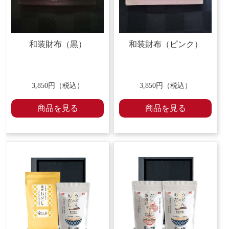
和装財布（黒）
和装財布（ピンク）
3,850円（税込）
3,850円（税込）
商品を見る
商品を見る