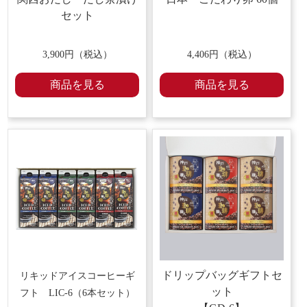
セット
3,900円（税込）
4,406円（税込）
商品を見る
商品を見る
ドリップバッグギフトセ
リキッドアイスコーヒーギ
ット
フト
LIC-6（6本セット）