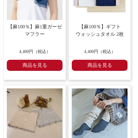
【麻100％】麻1重ガーゼ
【麻100％】ギフト
マフラー
ウォッシュタオル 2枚
4,400円（税込）
4,400円（税込）
商品を見る
商品を見る