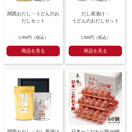
関西おだし・うどんのお
だし茶漬け・
だしセット
うどんのおだしセット
3,900円（税込）
3,900円（税込）
商品を見る
商品を見る
関西おだし・
だし茶漬け
日本一こだわり卵 60個