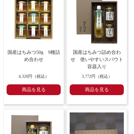
国産はちみつ50g 9種詰
国産はちみつ詰め合わ
め合わせ
せ 使いやすいスパウト
容器入り
4,320円（税込）
3,772円（税込）
商品を見る
商品を見る