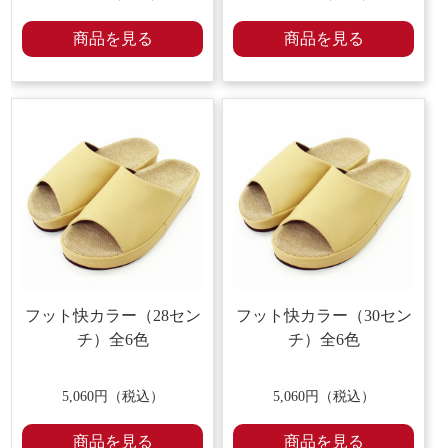
商品を見る
商品を見る
フット快カラー（28セン
フット快カラー（30セン
チ）全6色
チ）全6色
5,060円（税込）
5,060円（税込）
商品を見る
商品を見る