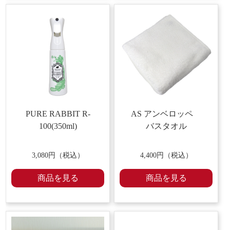
PURE RABBIT R-
AS アンベロッペ
100(350ml)
バスタオル
3,080円（税込）
4,400円（税込）
商品を見る
商品を見る