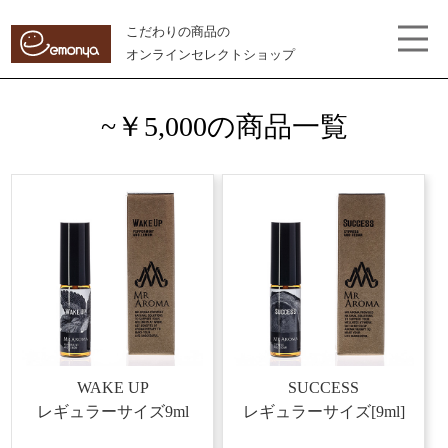
こだわりの商品の
オンラインセレクトショップ
~￥5,000の商品一覧
WAKE UP
SUCCESS
レギュラーサイズ9ml
レギュラーサイズ[9ml]