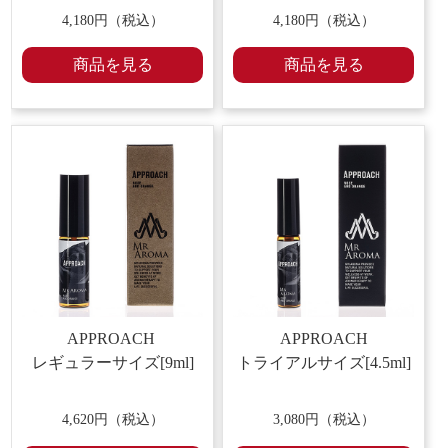
4,180
円（税込）
4,180
円（税込）
商品を見る
商品を見る
APPROACH
APPROACH
レギュラーサイズ[9ml]
トライアルサイズ[4.5ml]
4,620
円（税込）
3,080
円（税込）