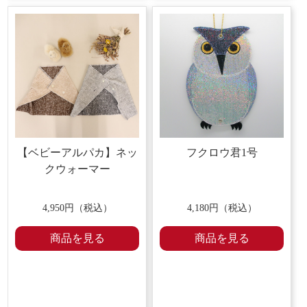
【ベビーアルパカ】ネッ
フクロウ君1号
クウォーマー
4,950円（税込）
4,180円（税込）
商品を見る
商品を見る