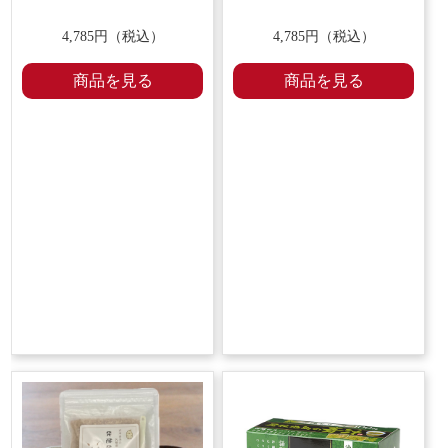
4,785円（税込）
4,785円（税込）
商品を見る
商品を見る