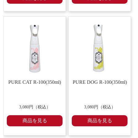
PURE CAT R-100(350ml)
PURE DOG R-100(350ml)
3,080円（税込）
3,080円（税込）
商品を見る
商品を見る